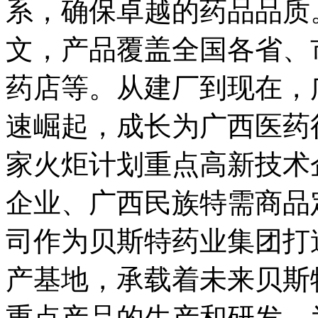
系，确保卓越的药品品质
文，产品覆盖全国各省、
药店等。从建厂到现在，
速崛起，成长为广西医药
家火炬计划重点高新技术
企业、广西民族特需商品
司作为贝斯特药业集团打
产基地，承载着未来贝斯
重点产品的生产和研发，