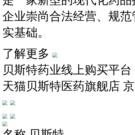
企业崇尚合法经营、规范
实基础。
了解更多
贝斯特药业线上购买平台
天猫贝斯特医药旗舰店 
名称
贝斯特