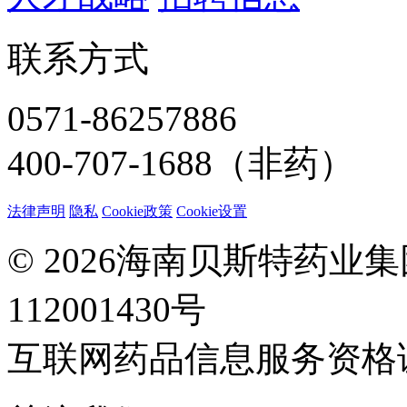
联系方式
0571-86257886
400-707-1688（非药）
法律声明
隐私
Cookie政策
Cookie设置
© 2026海南贝斯特药业
112001430号
互联网药品信息服务资格证：(