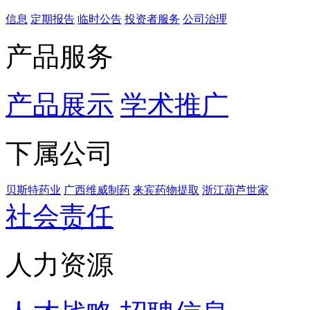
信息
定期报告
临时公告
投资者服务
公司治理
产品服务
产品展示
学术推广
下属公司
贝斯特药业
广西维威制药
来宾药物提取
浙江葫芦世家
社会责任
人力资源