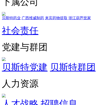
下属公司
贝斯特药业
广西维威制药
来宾药物提取
浙江葫芦世家
社会责任
党建与群团
贝斯特党建
贝斯特群团
人力资源
人才战略
招聘信息