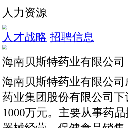
人力资源
人才战略
招聘信息
海南贝斯特药业有限公司
海南贝斯特药业有限公司成
药业集团股份有限公司下
1000万元。主要从事药
器械经营，保健食品销售