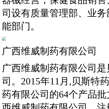
司设有质量管理部、业务
能部门。
广西维威制药有限公司
广西维威制药有限公司是
司。2015年11月,贝
药有限公司的64个产品批
西维威制药有限公司，注册