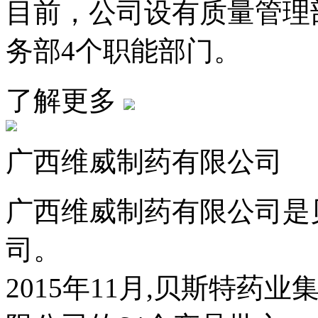
目前，公司设有质量管理
务部4个职能部门。
了解更多
广西维威制药有限公司
广西维威制药有限公司是
司。
2015年11月,贝斯特