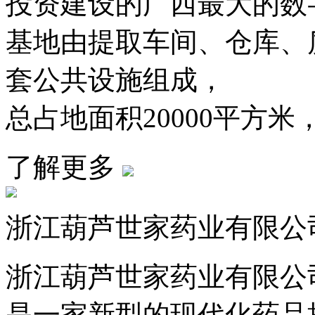
投资建设的广西最大的数
基地由提取车间、仓库、
套公共设施组成，
总占地面积20000平方米，
了解更多
浙江葫芦世家药业有限公
浙江葫芦世家药业有限公司
是一家新型的现代化药品