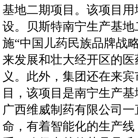
基地二期项目。该项目用地
设。贝斯特南宁生产基地
施“中国儿药民族品牌战
来发展和壮大经开区的医
义。此外，集团还在来宾
目，该项目是南宁生产基
广西维威制药有限公司一直
命，有着智能化的生产线