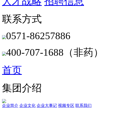
人才战略
招聘信息
联系方式
0571-86257886
400-707-1688（非药）
首页
集团介绍
企业简介
企业文化
企业⼤事记
视频专区
联系我们