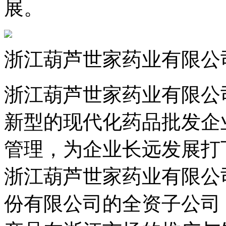
展。
浙江葫芦世家药业有限公
浙江葫芦世家药业有限公司
新型的现代化药品批发企
管理，为企业长远发展打
浙江葫芦世家药业有限公
份有限公司的全资子公司