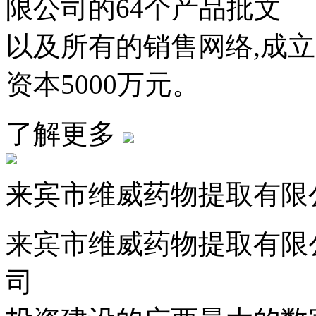
限公司的64个产品批文
以及所有的销售网络,成
资本5000万元。
了解更多
来宾市维威药物提取有限
来宾市维威药物提取有限
司