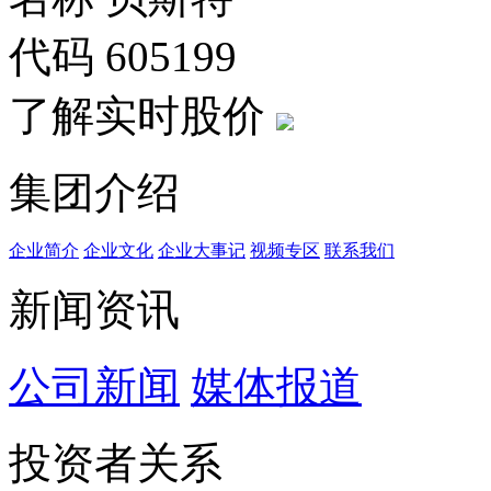
代码
605199
了解实时股价
集团介绍
企业简介
企业文化
企业⼤事记
视频专区
联系我们
新闻资讯
公司新闻
媒体报道
投资者关系