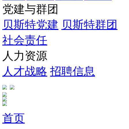
党建与群团
贝斯特党建
贝斯特群团
社会责任
人力资源
人才战略
招聘信息
首页