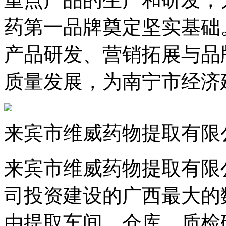
药第一品牌奠定坚实基础
产品研发、营销拓展与品
质量发展，为南宁市经济
来宾市维威药物提取有限
来宾市维威药物提取有限
司投资建设的广西最大的
由提取车间、仓库、质检