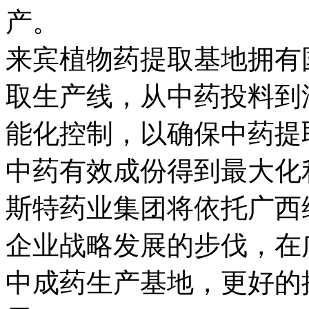
产。
来宾植物药提取基地拥有
取生产线，从中药投料到
能化控制，以确保中药提取
中药有效成份得到最大化
斯特药业集团将依托广西
企业战略发展的步伐，在
中成药生产基地，更好的