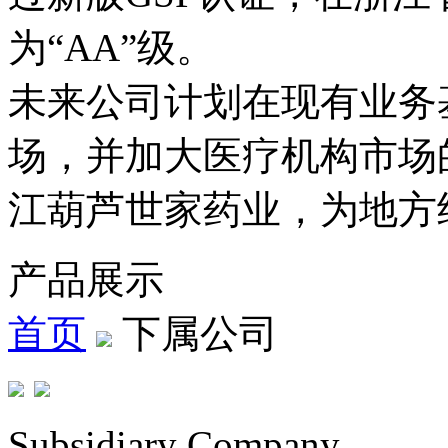
为“AA”级。
未来公司计划在现有业务
场，并加大医疗机构市场
江葫芦世家药业，为地方
产品展示
首页
下属公司
Subsidiary Company