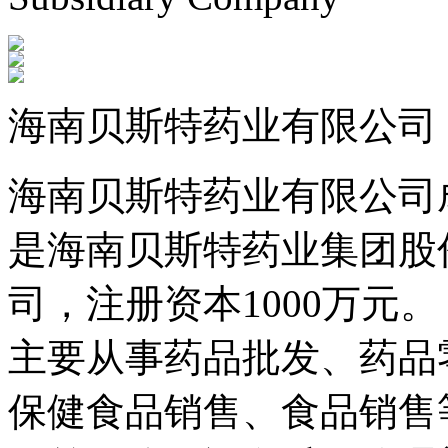
海南贝斯特药业有限公司
海南贝斯特药业有限公司成
是海南贝斯特药业集团股
司，注册资本1000万元。
主要从事药品批发、药品
保健食品销售、食品销售