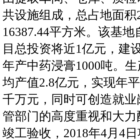
共设施组成，总占地面积2
16387.44平方米。该基
目总投资将近1亿元，建设
年产中药浸膏1000吨。
均产值2.8亿元，实现年
千万元，同时可创造就业
管部门的高度重视和大力配合
竣工验收，2018年4月4