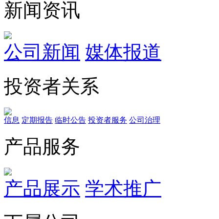
新闻资讯
公司新闻
媒体报道
投资者关系
信息
定期报告
临时公告
投资者服务
公司治理
产品服务
产品展示
学术推广