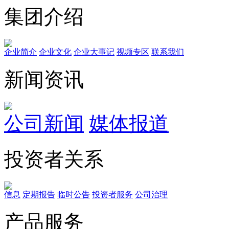
集团介绍
企业简介
企业文化
企业⼤事记
视频专区
联系我们
新闻资讯
公司新闻
媒体报道
投资者关系
信息
定期报告
临时公告
投资者服务
公司治理
产品服务