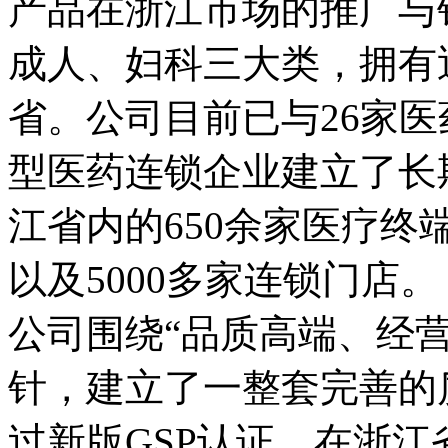
产品在浙江市场的推广与
成人、妇科三大类，拥有
省。公司目前已与26家医
型医药连锁企业建立了长
江省内的650余家医疗终
以及5000多家连锁门店。
公司围绕“品质高端、经
针，建立了一整套完善的质
过新版GSP认证，在浙