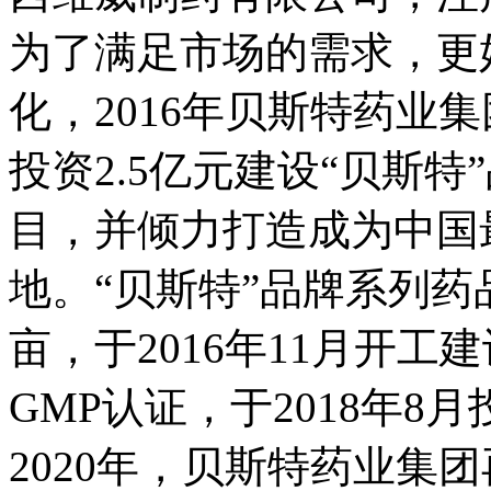
为了满足市场的需求，更
化，2016年贝斯特药业
投资2.5亿元建设“贝斯
目，并倾力打造成为中国
地。“贝斯特”品牌系列药
亩，于2016年11月开工
GMP认证，于2018年8
2020年，贝斯特药业集