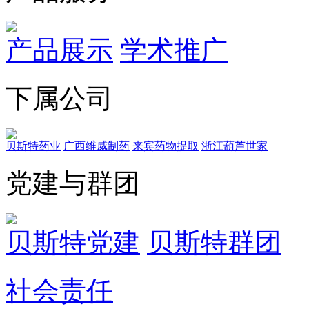
产品展示
学术推广
下属公司
贝斯特药业
广西维威制药
来宾药物提取
浙江葫芦世家
党建与群团
贝斯特党建
贝斯特群团
社会责任